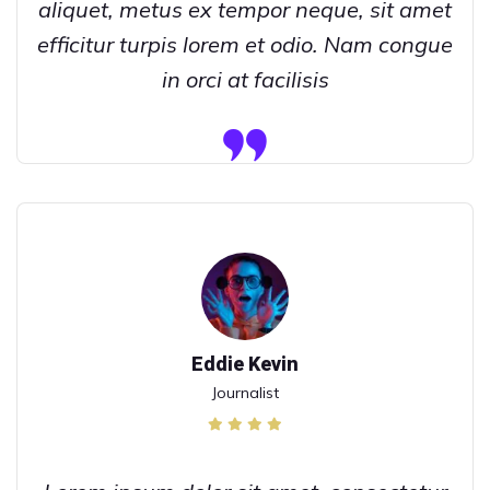
aliquet, metus ex tempor neque, sit amet
efficitur turpis lorem et odio. Nam congue
in orci at facilisis
Eddie Kevin
Journalist