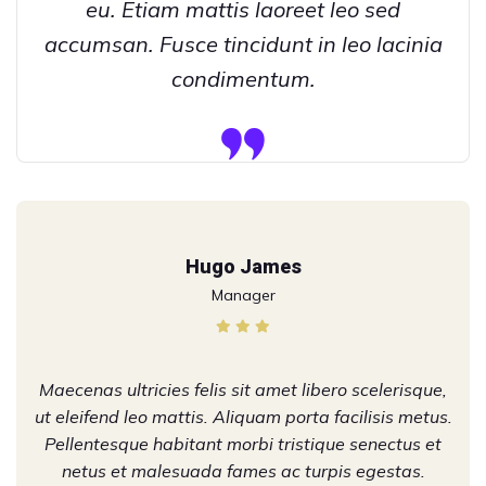
eu. Etiam mattis laoreet leo sed
accumsan. Fusce tincidunt in leo lacinia
condimentum.
Hugo James
Manager
Maecenas ultricies felis sit amet libero scelerisque,
ut eleifend leo mattis. Aliquam porta facilisis metus.
Pellentesque habitant morbi tristique senectus et
netus et malesuada fames ac turpis egestas.