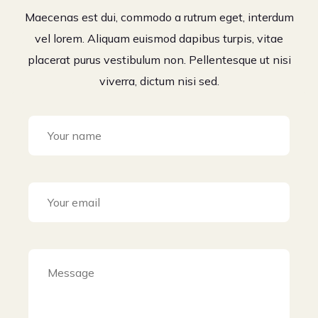
Maecenas est dui, commodo a rutrum eget, interdum
vel lorem. Aliquam euismod dapibus turpis, vitae
placerat purus vestibulum non. Pellentesque ut nisi
viverra, dictum nisi sed.