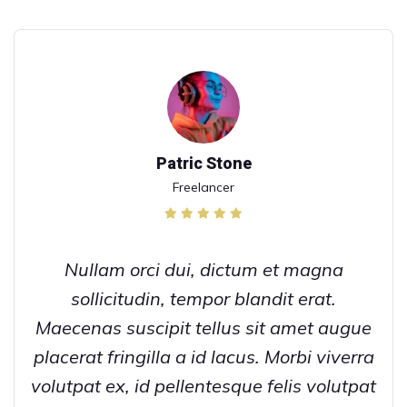
Patric Stone
Freelancer
Nullam orci dui, dictum et magna
sollicitudin, tempor blandit erat.
Maecenas suscipit tellus sit amet augue
placerat fringilla a id lacus. Morbi viverra
volutpat ex, id pellentesque felis volutpat