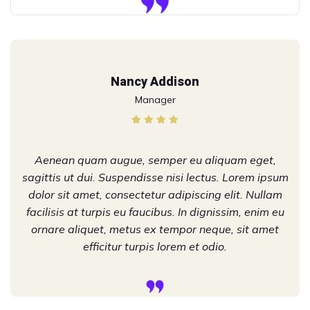
Nancy Addison
Manager
Aenean quam augue, semper eu aliquam eget,
sagittis ut dui. Suspendisse nisi lectus. Lorem ipsum
dolor sit amet, consectetur adipiscing elit. Nullam
facilisis at turpis eu faucibus. In dignissim, enim eu
ornare aliquet, metus ex tempor neque, sit amet
efficitur turpis lorem et odio.