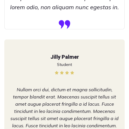
lorem odio, non aliquam nunc egestas in.
Jilly Palmer
Student
Nullam orci dui, dictum et magna sollicitudin,
tempor blandit erat. Maecenas suscipit tellus sit
amet augue placerat fringilla a id lacus. Fusce
tincidunt in leo lacinia condimentum. Maecenas
suscipit tellus sit amet augue placerat fringilla a id
lacus. Fusce tincidunt in leo lacinia condimentum.