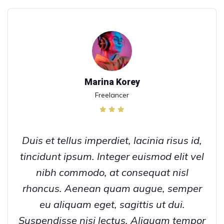
Marina Korey
Freelancer
Duis et tellus imperdiet, lacinia risus id,
tincidunt ipsum. Integer euismod elit vel
nibh commodo, at consequat nisl
rhoncus. Aenean quam augue, semper
eu aliquam eget, sagittis ut dui.
Suspendisse nisi lectus. Aliquam tempor