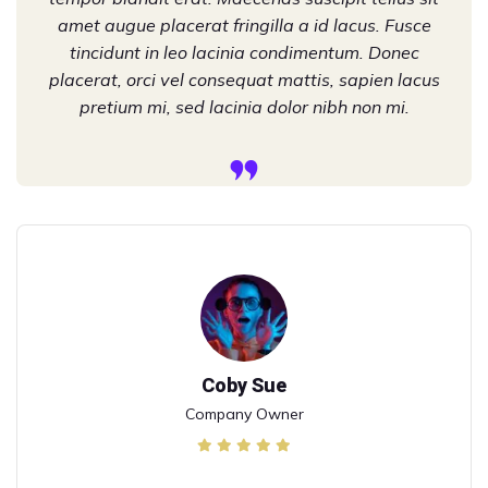
amet augue placerat fringilla a id lacus. Fusce
tincidunt in leo lacinia condimentum. Donec
placerat, orci vel consequat mattis, sapien lacus
pretium mi, sed lacinia dolor nibh non mi.
Coby Sue
Company Owner