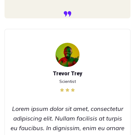
Trevor Trey
Scientist
Lorem ipsum dolor sit amet, consectetur
adipiscing elit. Nullam facilisis at turpis
eu faucibus. In dignissim, enim eu ornare