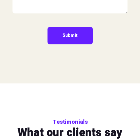
Testimonials
What our clients say