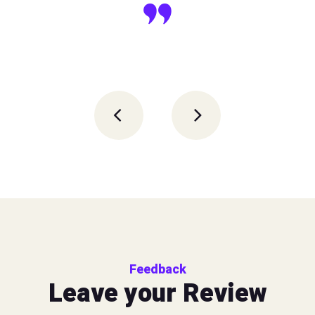
Feedback
Leave your Review