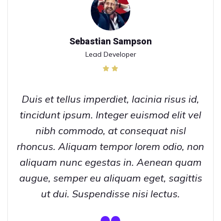
Sebastian Sampson
Lead Developer
Duis et tellus imperdiet, lacinia risus id,
tincidunt ipsum. Integer euismod elit vel
nibh commodo, at consequat nisl
rhoncus. Aliquam tempor lorem odio, non
aliquam nunc egestas in. Aenean quam
augue, semper eu aliquam eget, sagittis
ut dui. Suspendisse nisi lectus.