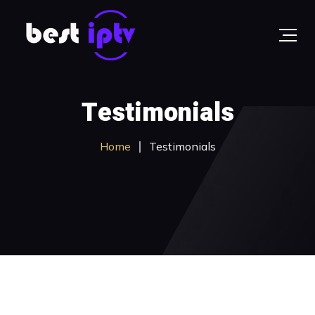
Testimonials
Home
Testimonials