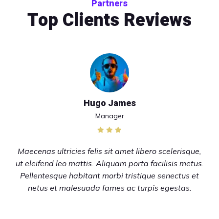
Partners
Top Clients Reviews
Hugo James
Manager
Maecenas ultricies felis sit amet libero scelerisque,
ut eleifend leo mattis. Aliquam porta facilisis metus.
Pellentesque habitant morbi tristique senectus et
netus et malesuada fames ac turpis egestas.