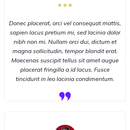
Donec placerat, orci vel consequat mattis,
sapien lacus pretium mi, sed lacinia dolor
nibh non mi. Nullam orci dui, dictum et
magna sollicitudin, tempor blandit erat.
Maecenas suscipit tellus sit amet augue
placerat fringilla a id lacus. Fusce
tincidunt in leo lacinia condimentum.