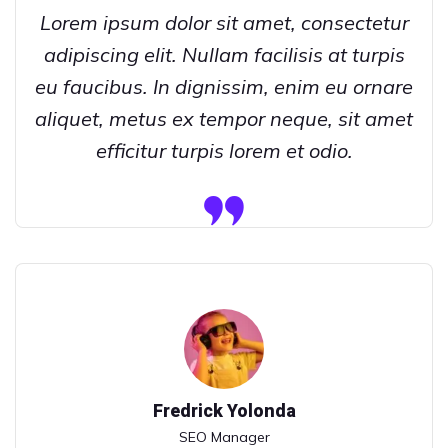
Lorem ipsum dolor sit amet, consectetur
adipiscing elit. Nullam facilisis at turpis
eu faucibus. In dignissim, enim eu ornare
aliquet, metus ex tempor neque, sit amet
efficitur turpis lorem et odio.
Fredrick Yolonda
SEO Manager