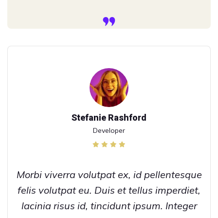
Stefanie Rashford
Developer
Morbi viverra volutpat ex, id pellentesque
felis volutpat eu. Duis et tellus imperdiet,
lacinia risus id, tincidunt ipsum. Integer