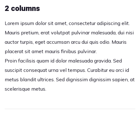
2 columns
Lorem ipsum dolor sit amet, consectetur adipiscing elit.
Mauris pretium, erat volutpat pulvinar malesuada, dui nisi
auctor turpis, eget accumsan arcu dui quis odio. Mauris
placerat sit amet mauris finibus pulvinar.
Proin facilisis quam id dolor malesuada gravida. Sed
suscipit consequat urna vel tempus. Curabitur eu orci id
metus blandit ultrices. Sed dignissim dignissim sapien, at
scelerisque metus.