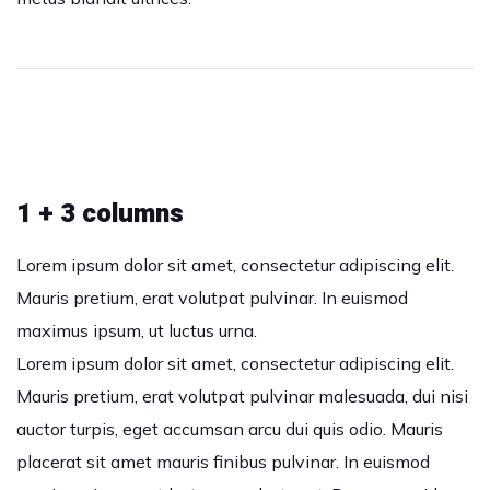
1 + 3 columns
Lorem ipsum dolor sit amet, consectetur adipiscing elit.
Mauris pretium, erat volutpat pulvinar. In euismod
maximus ipsum, ut luctus urna.
Lorem ipsum dolor sit amet, consectetur adipiscing elit.
Mauris pretium, erat volutpat pulvinar malesuada, dui nisi
auctor turpis, eget accumsan arcu dui quis odio. Mauris
placerat sit amet mauris finibus pulvinar. In euismod