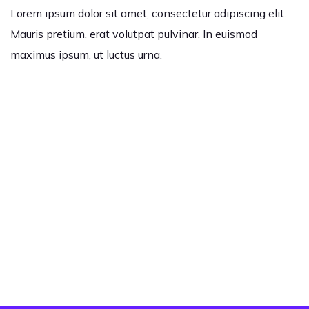
Lorem ipsum dolor sit amet, consectetur adipiscing elit.
Mauris pretium, erat volutpat pulvinar. In euismod
maximus ipsum, ut luctus urna.