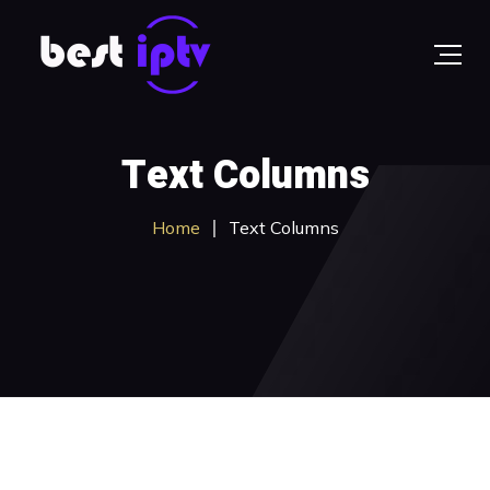
Text Columns
Home
Text Columns