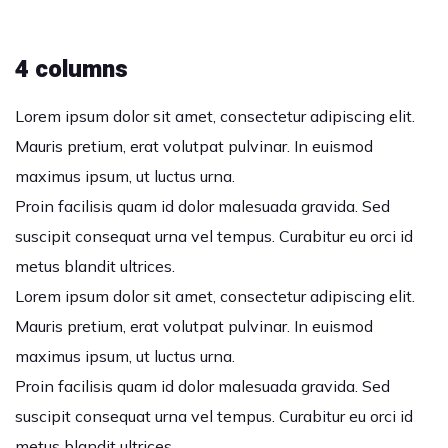
4 columns
Lorem ipsum dolor sit amet, consectetur adipiscing elit.
Mauris pretium, erat volutpat pulvinar. In euismod
maximus ipsum, ut luctus urna.
Proin facilisis quam id dolor malesuada gravida. Sed
suscipit consequat urna vel tempus. Curabitur eu orci id
metus blandit ultrices.
Lorem ipsum dolor sit amet, consectetur adipiscing elit.
Mauris pretium, erat volutpat pulvinar. In euismod
maximus ipsum, ut luctus urna.
Proin facilisis quam id dolor malesuada gravida. Sed
suscipit consequat urna vel tempus. Curabitur eu orci id
metus blandit ultrices.