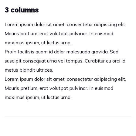
3 columns
Lorem ipsum dolor sit amet, consectetur adipiscing elit.
Mauris pretium, erat volutpat pulvinar. In euismod
maximus ipsum, ut luctus urna.
Proin facilisis quam id dolor malesuada gravida. Sed
suscipit consequat urna vel tempus. Curabitur eu orci id
metus blandit ultrices.
Lorem ipsum dolor sit amet, consectetur adipiscing elit.
Mauris pretium, erat volutpat pulvinar. In euismod
maximus ipsum, ut luctus urna.