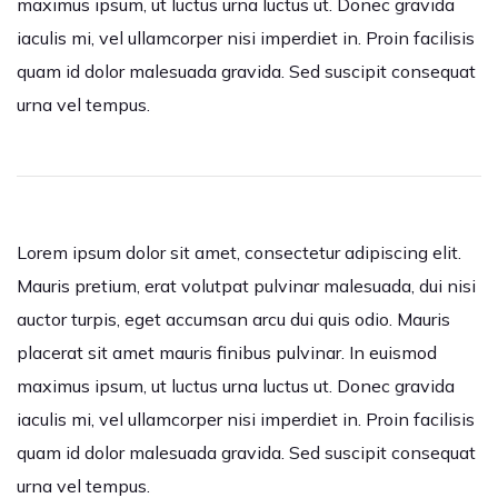
maximus ipsum, ut luctus urna luctus ut. Donec gravida
iaculis mi, vel ullamcorper nisi imperdiet in. Proin facilisis
quam id dolor malesuada gravida. Sed suscipit consequat
urna vel tempus.
Lorem ipsum dolor sit amet, consectetur adipiscing elit.
Mauris pretium, erat volutpat pulvinar malesuada, dui nisi
auctor turpis, eget accumsan arcu dui quis odio. Mauris
placerat sit amet mauris finibus pulvinar. In euismod
maximus ipsum, ut luctus urna luctus ut. Donec gravida
iaculis mi, vel ullamcorper nisi imperdiet in. Proin facilisis
quam id dolor malesuada gravida. Sed suscipit consequat
urna vel tempus.