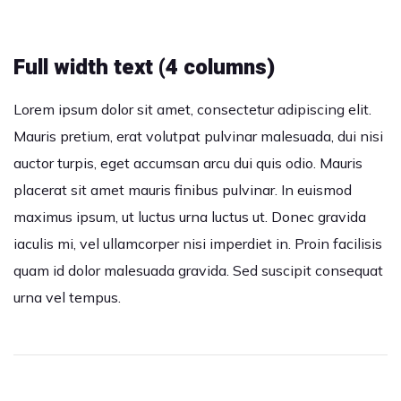
Full width text (4 columns)
Lorem ipsum dolor sit amet, consectetur adipiscing elit.
Mauris pretium, erat volutpat pulvinar malesuada, dui nisi
auctor turpis, eget accumsan arcu dui quis odio. Mauris
placerat sit amet mauris finibus pulvinar. In euismod
maximus ipsum, ut luctus urna luctus ut. Donec gravida
iaculis mi, vel ullamcorper nisi imperdiet in. Proin facilisis
quam id dolor malesuada gravida. Sed suscipit consequat
urna vel tempus.