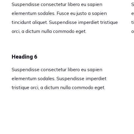
Suspendisse consectetur libero eu sapien
S
elementum sodales. Fusce eu justo a sapien
e
tincidunt aliquet. Suspendisse imperdiet tristique
t
orci, a dictum nulla commodo eget.
o
Heading 6
Suspendisse consectetur libero eu sapien
elementum sodales. Suspendisse imperdiet
tristique orci, a dictum nulla commodo eget.