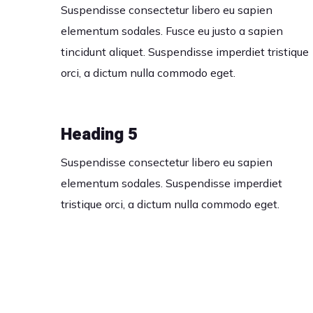
Suspendisse consectetur libero eu sapien
elementum sodales. Fusce eu justo a sapien
tincidunt aliquet. Suspendisse imperdiet tristique
orci, a dictum nulla commodo eget.
Heading 5
Suspendisse consectetur libero eu sapien
elementum sodales. Suspendisse imperdiet
tristique orci, a dictum nulla commodo eget.