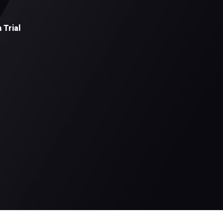
 Trial