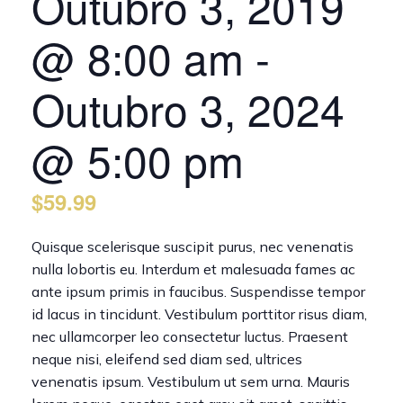
Outubro 3, 2019
@ 8:00 am
-
Outubro 3, 2024
@ 5:00 pm
$59.99
Quisque scelerisque suscipit purus, nec venenatis
nulla lobortis eu. Interdum et malesuada fames ac
ante ipsum primis in faucibus. Suspendisse tempor
id lacus in tincidunt. Vestibulum porttitor risus diam,
nec ullamcorper leo consectetur luctus. Praesent
neque nisi, eleifend sed diam sed, ultrices
venenatis ipsum. Vestibulum ut sem urna. Mauris