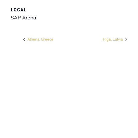
LOCAL
SAP Arena
Athens, Greece
Riga, Latvia